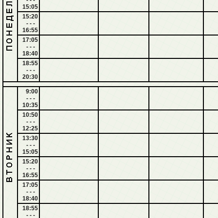
- - -
15:05
15:20
- - -
16:55
17:05
- - -
18:40
18:55
- - -
20:30
9:00
- - -
10:35
10:50
- - -
12:25
13:30
- - -
15:05
15:20
- - -
16:55
17:05
- - -
18:40
18:55
- - -