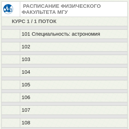
РАСПИСАНИЕ ФИЗИЧЕСКОГО
ФАКУЛЬТЕТА МГУ
КУРС 1 / 1 ПОТОК
101 Специальность: астрономия
102
103
104
105
106
107
108